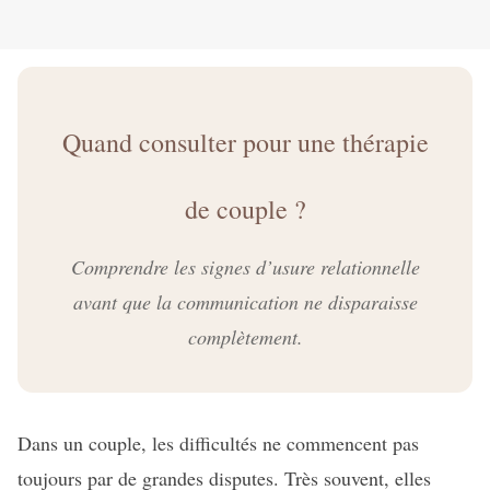
Quand consulter pour une thérapie
de couple ?
Comprendre les signes d’usure relationnelle
avant que la communication ne disparaisse
complètement.
Dans un couple, les difficultés ne commencent pas
toujours par de grandes disputes. Très souvent, elles