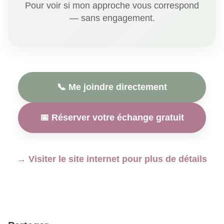
Pour voir si mon approche vous correspond
— sans engagement.
📞 Me joindre directement
📅 Réserver votre échange gratuit
→ Visiter le site internet pour plus de détails