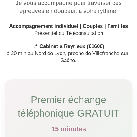
Je vous accompagne pour traverser ces
épreuves en douceur, à votre rythme.
Accompagnement individuel | Couples | Familles
Présentiel ou Téléconsultation
📍
Cabinet à Reyrieux (01600)
à 30 min au Nord de Lyon, proche de Villefranche-sur-
Saône.
Premier échange
téléphonique GRATUIT
15 minutes