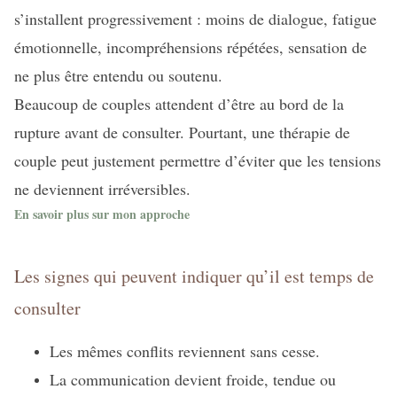
s’installent progressivement : moins de dialogue, fatigue
émotionnelle, incompréhensions répétées, sensation de
ne plus être entendu ou soutenu.
Beaucoup de couples attendent d’être au bord de la
rupture avant de consulter. Pourtant, une thérapie de
couple peut justement permettre d’éviter que les tensions
ne deviennent irréversibles.
En savoir plus sur mon approche
Les signes qui peuvent indiquer qu’il est temps de
consulter
Les mêmes conflits reviennent sans cesse.
La communication devient froide, tendue ou