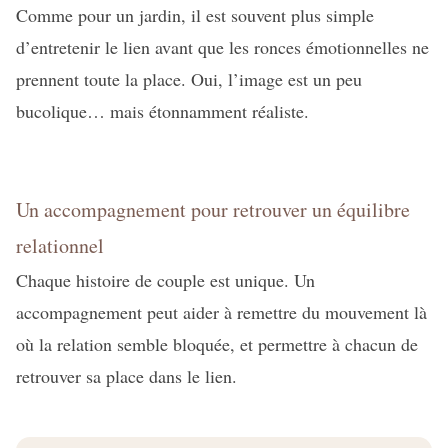
Comme pour un jardin, il est souvent plus simple
d’entretenir le lien avant que les ronces émotionnelles ne
prennent toute la place. Oui, l’image est un peu
bucolique… mais étonnamment réaliste.
Un accompagnement pour retrouver un équilibre
relationnel
Chaque histoire de couple est unique. Un
accompagnement peut aider à remettre du mouvement là
où la relation semble bloquée, et permettre à chacun de
retrouver sa place dans le lien.