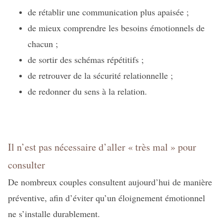
de rétablir une communication plus apaisée ;
de mieux comprendre les besoins émotionnels de
chacun ;
de sortir des schémas répétitifs ;
de retrouver de la sécurité relationnelle ;
de redonner du sens à la relation.
Il n’est pas nécessaire d’aller « très mal » pour
consulter
De nombreux couples consultent aujourd’hui de manière
préventive, afin d’éviter qu’un éloignement émotionnel
ne s’installe durablement.