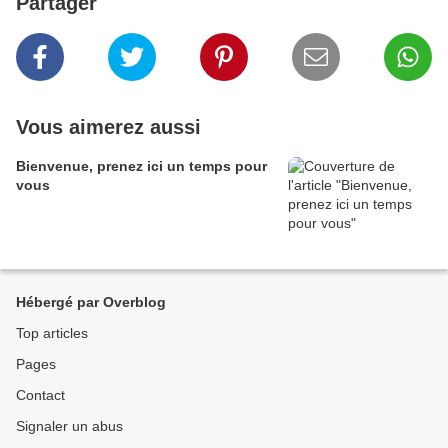
Partager
Vous aimerez aussi
Bienvenue, prenez ici un temps pour
vous
Hébergé par Overblog
Top articles
Pages
Contact
Signaler un abus