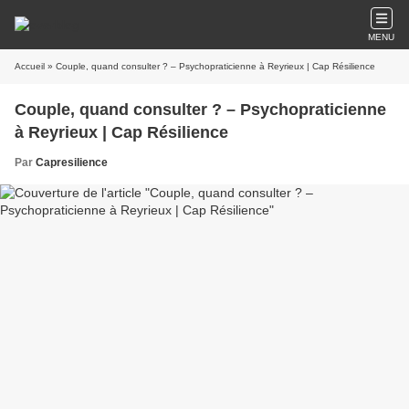
MENU
Accueil
» Couple, quand consulter ? – Psychopraticienne à Reyrieux | Cap Résilience
Couple, quand consulter ? – Psychopraticienne
à Reyrieux | Cap Résilience
Par
Capresilience