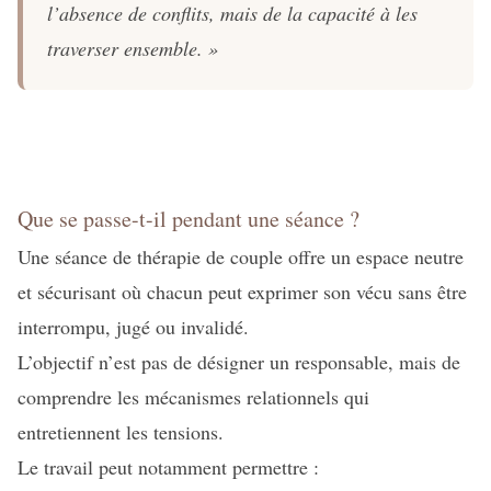
l’absence de conflits, mais de la capacité à les
traverser ensemble. »
Que se passe-t-il pendant une séance ?
Une séance de thérapie de couple offre un espace neutre
et sécurisant où chacun peut exprimer son vécu sans être
interrompu, jugé ou invalidé.
L’objectif n’est pas de désigner un responsable, mais de
comprendre les mécanismes relationnels qui
entretiennent les tensions.
Le travail peut notamment permettre :