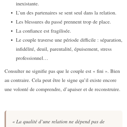
inexistante.
L’un des partenaires se sent seul dans la relation.
Les blessures du passé prennent trop de place.
La confiance est fragilisée.
Le couple traverse une période difficile : séparation,
infidélité, deuil, parentalité, épuisement, stress
professionnel…
Consulter ne signifie pas que le couple est « fini ». Bien
au contraire. Cela peut être le signe qu’il existe encore
une volonté de comprendre, d’apaiser et de reconstruire.
« La qualité d’une relation ne dépend pas de