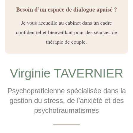
Besoin d’un espace de dialogue apaisé ?
Je vous accueille au cabinet dans un cadre
confidentiel et bienveillant pour des séances de
thérapie de couple.
Virginie TAVERNIER
Psychopraticienne spécialisée dans la
gestion du stress, de l’anxiété et des
psychotraumatismes